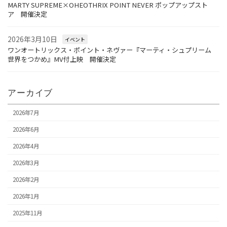
MARTY SUPREME×OHEOTHRIX POINT NEVER ポップアップスト
ア 開催決定
2026年3月10日
イベント
ワンオートリックス・ポイント・ネヴァー『マーティ・シュプリーム
世界をつかめ』MV付上映 開催決定
アーカイブ
2026年7月
2026年6月
2026年4月
2026年3月
2026年2月
2026年1月
2025年11月