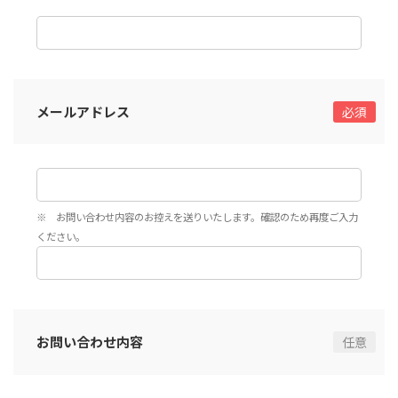
メールアドレス
※ お問い合わせ内容のお控えを送りいたします。確認のため再度ご入力
ください。
お問い合わせ内容