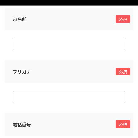
お名前
フリガナ
電話番号