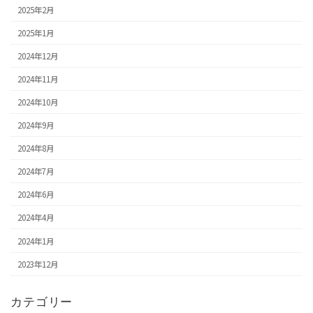
2025年2月
2025年1月
2024年12月
2024年11月
2024年10月
2024年9月
2024年8月
2024年7月
2024年6月
2024年4月
2024年1月
2023年12月
カテゴリー