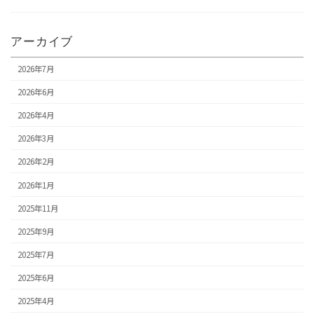
アーカイブ
2026年7月
2026年6月
2026年4月
2026年3月
2026年2月
2026年1月
2025年11月
2025年9月
2025年7月
2025年6月
2025年4月