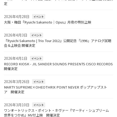
定
2026年4月28日
イベント
大阪・梅田『Ryuichi Sakamoto｜Opus』月夜の特別上映
2026年4月3日
イベント
『Ryuichi Sakamoto | Trio Tour 2012』公開記念「1996」アナログ試聴
会＆上映会 開催決定
2026年4月1日
イベント
RECORD KIOSK - JIL SANDER SOUNDS PRESENTS CISCO RECORDS
開催決定
2026年3月26日
イベント
MARTY SUPREME×OHEOTHRIX POINT NEVER ポップアップスト
ア 開催決定
2026年3月10日
イベント
ワンオートリックス・ポイント・ネヴァー『マーティ・シュプリーム
世界をつかめ』MV付上映 開催決定